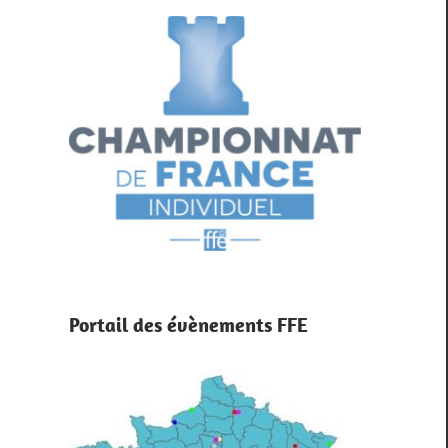
Portail des évènements FFE