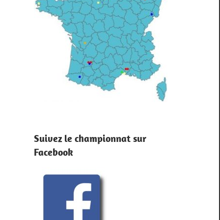
Suivez le championnat sur
Facebook