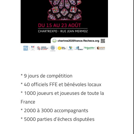
* 9 jours de compétition
* 40 officiels FFE et bénévoles locaux
* 1000 joueurs et joueuses de toute la
France
* 2000 à 3000 accompagnants
* 5000 parties d’échecs disputées