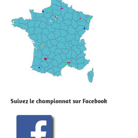
Suivez le championnat sur Facebook