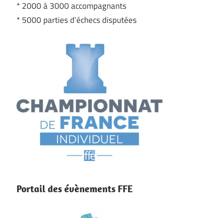
* 2000 à 3000 accompagnants
* 5000 parties d’échecs disputées
Portail des évènements FFE