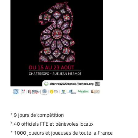
* 9 jours de compétition
* 40 officiels FFE et bénévoles locaux
* 1000 joueurs et joueuses de toute la France